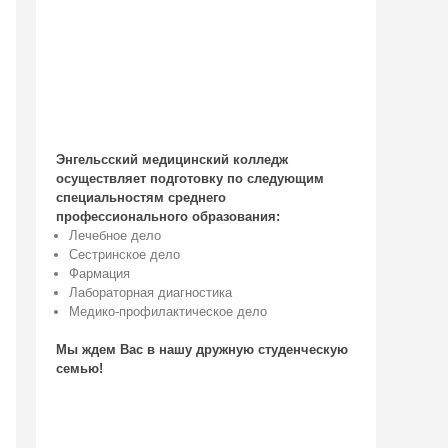
Энгельсский медицинский колледж
осуществляет подготовку по следующим
специальностям среднего
профессионального образования:
Лечебное дело
Сестринское дело
Фармация
Лабораторная диагностика
Медико-профилактическое дело
Мы ждем Вас в нашу дружную студенческую
семью!