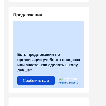
Предложения
Есть предложения по
организации учебного процесса
или знаете, как сделать школу
лучше?
Сообщите нам
Решаем вместе