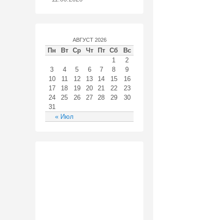
АВГУСТ 2026
Пн
Вт
Ср
Чт
Пт
Сб
Вс
1
2
3
4
5
6
7
8
9
10
11
12
13
14
15
16
17
18
19
20
21
22
23
24
25
26
27
28
29
30
31
« Июл