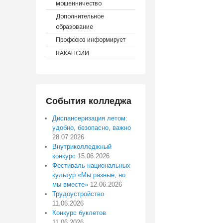
мошенничество
Дополнительное
образование
Профсоюз информирует
ВАКАНСИИ
События колледжа
Диспансеризация летом:
удобно, безопасно, важно
28.07.2026
Внутриколледжный
конкурс
15.06.2026
Фестиваль национальных
культур «Мы разные, но
мы вместе»
12.06.2026
Трудоустройство
11.06.2026
Конкурс буклетов
11.06.2026