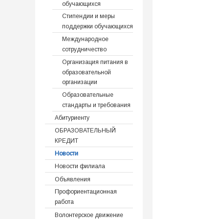
обучающихся
Стипендии и меры
поддержки обучающихся
Международное
сотрудничество
Организация питания в
образовательной
организации
Образовательные
стандарты и требования
Абитуриенту
ОБРАЗОВАТЕЛЬНЫЙ
КРЕДИТ
Новости
Новости филиала
Объявления
Профориентационная
работа
Волонтерское движение