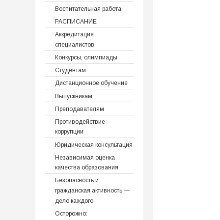
Воспитательная работа
РАСПИСАНИЕ
Аккредитация
специалистов
Конкурсы, олимпиады
Студентам
Дистанционное обучение
Выпускникам
Преподавателям
Противодействие
коррупции
Юридическая консультация
Независимая оценка
качества образования
Безопасность и
гражданская активность —
дело каждого
Осторожно: