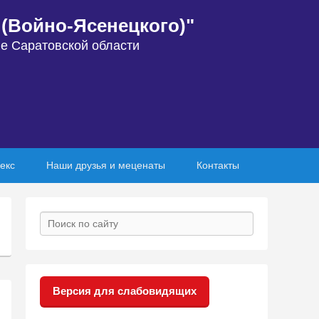
(Войно-Ясенецкого)"
е Саратовской области
екс
Наши друзья и меценаты
Контакты
Search
Версия для слабовидящих