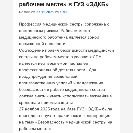
рабочем месте» в ГУЗ «ЭДКБ»
Posted on
27.11.2025
by
ЭМК
Профессия медицинской сестры сопряжена с
постоянным риском. Рабочее место
медицинского работника является зоной
повышенной опасности.
Соблюдение правил безопасности медицинской
сестры на рабочем месте в условиях ЛПУ
является неотъемлемой частью её
профессиональной деятельности. Для
предупреждения воздействий
производственных условий и поддержания
безопасности в работе медицинская сестра
должна знать и уметь использовать важнейшие
средства и приёмы защиты.
27 ноября 2025 года на базе ГУЗ «ЭДКБ» была
проведена научно-практическая конференция
на тему «Безопасность медицинской сестры на
рабочем месте».