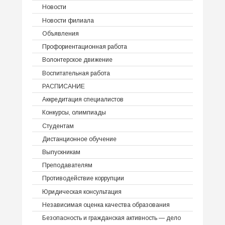
Новости
Новости филиала
Объявления
Профориентационная работа
Волонтерское движение
Воспитательная работа
РАСПИСАНИЕ
Аккредитация специалистов
Конкурсы, олимпиады
Студентам
Дистанционное обучение
Выпускникам
Преподавателям
Противодействие коррупции
Юридическая консультация
Независимая оценка качества образования
Безопасность и гражданская активность — дело