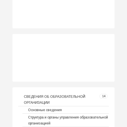
14
СВЕДЕНИЯ ОБ ОБРАЗОВАТЕЛЬНОЙ
ОРГАНИЗАЦИИ
Основные сведения
Структура и органы управления образовательной
организацией