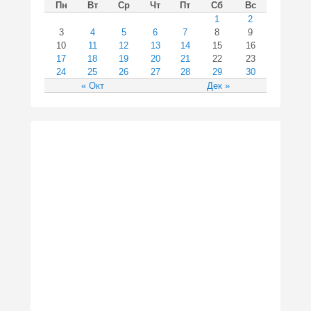
Пн
Вт
Ср
Чт
Пт
Сб
Вс
1
2
3
4
5
6
7
8
9
10
11
12
13
14
15
16
17
18
19
20
21
22
23
24
25
26
27
28
29
30
« Окт
Дек »