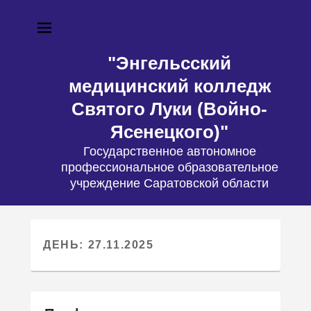
"Энгельсский
медицинский колледж
Святого Луки (Войно-
Ясенецкого)"
Государственное автономное
профессиональное образовательное
учреждение Саратовской области
ДЕНЬ: 27.11.2025