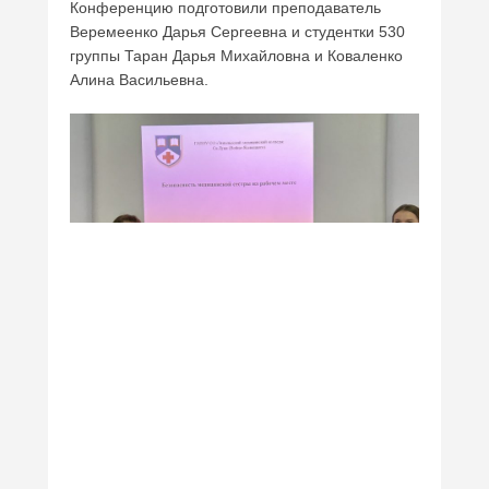
Конференцию подготовили преподаватель
Веремеенко Дарья Сергеевна и студентки 530
группы Таран Дарья Михайловна и Коваленко
Алина Васильевна.