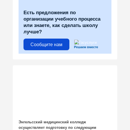
Есть предложения по
организации учебного процесса
или знаете, как сделать школу
лучше?
Сообщите нам
Решаем вместе
Энгельсский медицинский колледж
осуществляет подготовку по следующим