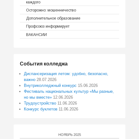
каждого
Осторожно: мошенничество
Дополнительное образование
Профсоюз информирует
ВАКАНСИИ
События колледжа
Диспансеризация летом: удобно, безопасно,
важно
28.07.2026
Внутриколледжный конкурс
15.06.2026
Фестиваль национальных культур «Мы разные,
но мы вместе»
12.06.2026
Трудоустройство
11.06.2026
Конкурс буклетов
11.06.2026
НОЯБРЬ 2025