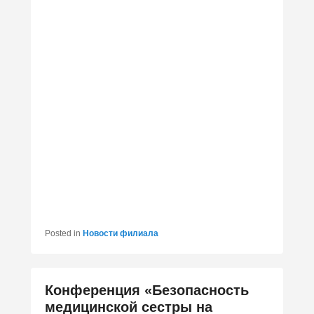
Posted in
Новости филиала
Конференция «Безопасность
медицинской сестры на