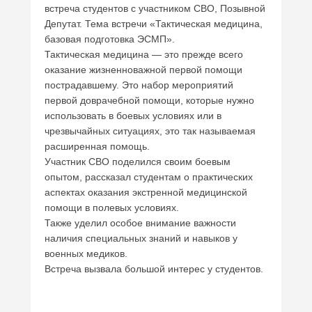
встреча студентов с участником СВО, Позывной
Депутат. Тема встречи «Тактическая медицина,
базовая подготовка ЭСМП».
Тактическая медицина — это прежде всего
оказание жизненноважной первой помощи
пострадавшему. Это набор мероприятий
первой доврачебной помощи, которые нужно
использовать в боевых условиях или в
чрезвычайных ситуациях, это так называемая
расширенная помощь.
Участник СВО поделился своим боевым
опытом, рассказал студентам о практических
аспектах оказания экстренной медицинской
помощи в полевых условиях.
Также уделил особое внимание важности
наличия специальных знаний и навыков у
военных медиков.
Встреча вызвала большой интерес у студентов.