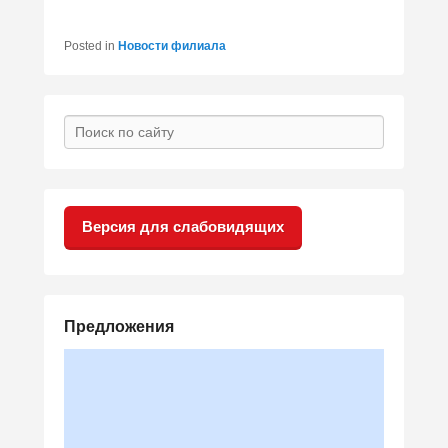
Posted in
Новости филиала
Search
Версия для слабовидящих
Предложения