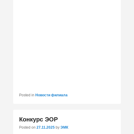
Posted in
Новости филиала
Конкурс ЭОР
Posted on
27.11.2025
by
ЭМК