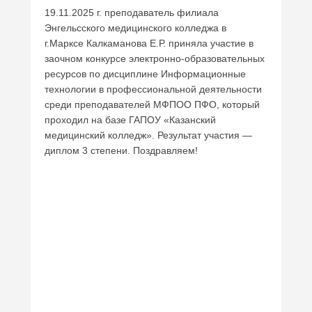
19.11.2025 г. преподаватель филиала
Энгельсского медицинского колледжа в
г.Марксе Калкаманова Е.Р. приняла участие в
заочном конкурсе электронно-образовательных
ресурсов по дисциплине Информационные
технологии в профессиональной деятельности
среди преподавателей МФПОО ПФО, который
проходил на базе ГАПОУ «Казанский
медицинский колледж». Результат участия —
диплом 3 степени. Поздравляем!