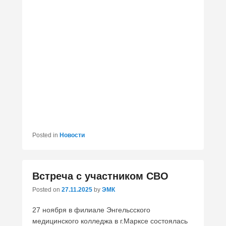
Posted in
Новости
Встреча с участником СВО
Posted on
27.11.2025
by
ЭМК
27 ноября в филиале Энгельсского
медицинского колледжа в г.Марксе состоялась