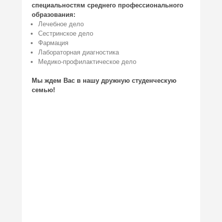
специальностям среднего профессионального
образования:
Лечебное дело
Сестринское дело
Фармация
Лабораторная диагностика
Медико-профилактическое дело
Мы ждем Вас в нашу дружную студенческую
семью!