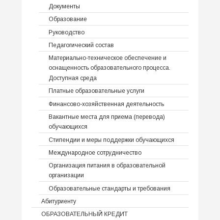
Документы
Образование
Руководство
Педагогический состав
Материально-техническое обеспечение и
оснащенность образовательного процесса.
Доступная среда
Платные образовательные услуги
Финансово-хозяйственная деятельность
Вакантные места для приема (перевода)
обучающихся
Стипендии и меры поддержки обучающихся
Международное сотрудничество
Организация питания в образовательной
организации
Образовательные стандарты и требования
Абитуриенту
ОБРАЗОВАТЕЛЬНЫЙ КРЕДИТ