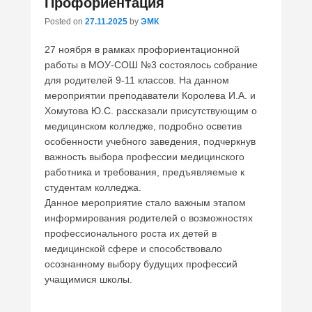
Профориентация
Posted on
27.11.2025
by
ЭМК
27 ноября в рамках профориентационной
работы в МОУ-СОШ №3 состоялось собрание
для родителей 9-11 классов. На данном
мероприятии преподаватели Королева И.А. и
Хомутова Ю.С. рассказали присутствующим о
медицинском колледже, подробно осветив
особенности учебного заведения, подчеркнув
важность выбора профессии медицинского
работника и требования, предъявляемые к
студентам колледжа.
Данное мероприятие стало важным этапом
информирования родителей о возможностях
профессионального роста их детей в
медицинской сфере и способствовало
осознанному выбору будущих профессий
учащимися школы.