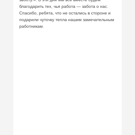
благодарить тех, чья работа — забота о нас.
Спасибо, ребята, что не остались в стороне и
подарили чуточку тепла нашим замечательным
работникам.