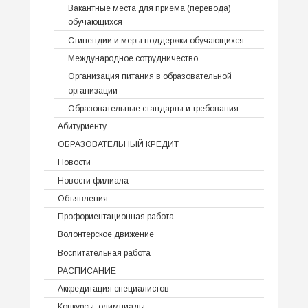
Вакантные места для приема (перевода)
обучающихся
Стипендии и меры поддержки обучающихся
Международное сотрудничество
Организация питания в образовательной
организации
Образовательные стандарты и требования
Абитуриенту
ОБРАЗОВАТЕЛЬНЫЙ КРЕДИТ
Новости
Новости филиала
Объявления
Профориентационная работа
Волонтерское движение
Воспитательная работа
РАСПИСАНИЕ
Аккредитация специалистов
Конкурсы, олимпиады