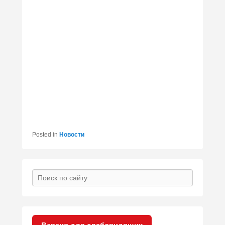
Posted in
Новости
Search