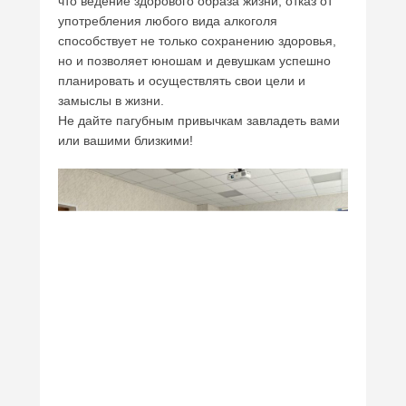
что ведение здорового образа жизни, отказ от
употребления любого вида алкоголя
способствует не только сохранению здоровья,
но и позволяет юношам и девушкам успешно
планировать и осуществлять свои цели и
замыслы в жизни.
Не дайте пагубным привычкам завладеть вами
или вашими близкими!