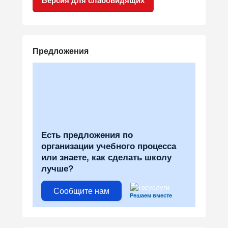
Версия для слабовидящих
Предложения
Есть предложения по
организации учебного процесса
или знаете, как сделать школу
лучше?
Сообщите нам
Решаем вместе