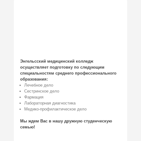
Энгельсский медицинский колледж
осуществляет подготовку по следующим
специальностям среднего профессионального
образования:
Лечебное дело
Сестринское дело
Фармация
Лабораторная диагностика
Медико-профилактическое дело
Мы ждем Вас в нашу дружную студенческую
семью!