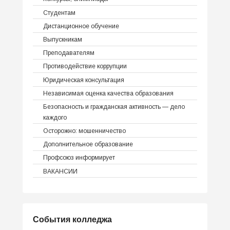
Студентам
Дистанционное обучение
Выпускникам
Преподавателям
Противодействие коррупции
Юридическая консультация
Независимая оценка качества образования
Безопасность и гражданская активность — дело
каждого
Осторожно: мошенничество
Дополнительное образование
Профсоюз информирует
ВАКАНСИИ
События колледжа