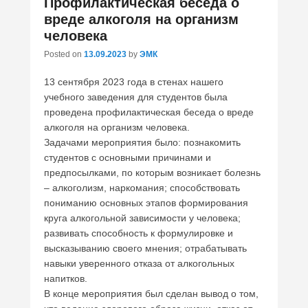
Профилактическая беседа о
вреде алкоголя на организм
человека
Posted on
13.09.2023
by
ЭМК
13 сентября 2023 года в стенах нашего
учебного заведения для студентов была
проведена профилактическая беседа о вреде
алкоголя на организм человека.
Задачами мероприятия было: познакомить
студентов с основными причинами и
предпосылками, по которым возникает болезнь
– алкоголизм, наркомания; способствовать
пониманию основных этапов формирования
круга алкогольной зависимости у человека;
развивать способность к формулировке и
высказыванию своего мнения; отрабатывать
навыки уверенного отказа от алкогольных
напитков.
В конце мероприятия был сделан вывод о том,