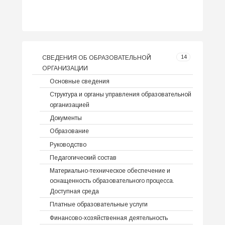
14
СВЕДЕНИЯ ОБ ОБРАЗОВАТЕЛЬНОЙ
ОРГАНИЗАЦИИ
Основные сведения
Структура и органы управления образовательной
организацией
Документы
Образование
Руководство
Педагогический состав
Материально-техническое обеспечение и
оснащенность образовательного процесса.
Доступная среда
Платные образовательные услуги
Финансово-хозяйственная деятельность