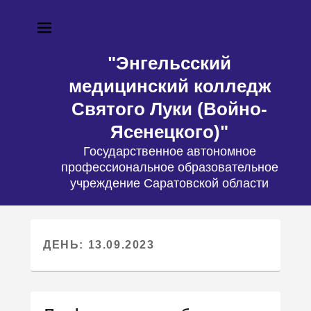
"Энгельсский
медицинский колледж
Святого Луки (Войно-
Ясенецкого)"
Государственное автономное
профессиональное образовательное
учреждение Саратовской области
ДЕНЬ: 13.09.2023