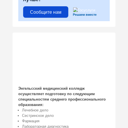
Сообщите нам
Решаем вместе
Энгельсский медицинский колледж
осуществляет подготовку по следующим
специальностям среднего профессионального
образования:
Лечебное дело
Сестринское дело
Фармация
Лабораторная диагностика