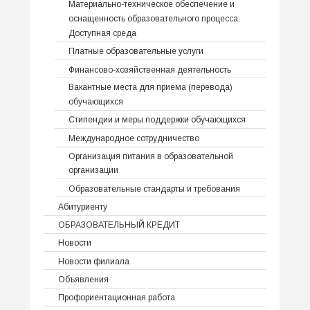
Материально-техническое обеспечение и
оснащенность образовательного процесса.
Доступная среда
Платные образовательные услуги
Финансово-хозяйственная деятельность
Вакантные места для приема (перевода)
обучающихся
Стипендии и меры поддержки обучающихся
Международное сотрудничество
Организация питания в образовательной
организации
Образовательные стандарты и требования
Абитуриенту
ОБРАЗОВАТЕЛЬНЫЙ КРЕДИТ
Новости
Новости филиала
Объявления
Профориентационная работа