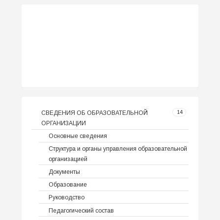
14
СВЕДЕНИЯ ОБ ОБРАЗОВАТЕЛЬНОЙ
ОРГАНИЗАЦИИ
Основные сведения
Структура и органы управления образовательной
организацией
Документы
Образование
Руководство
Педагогический состав