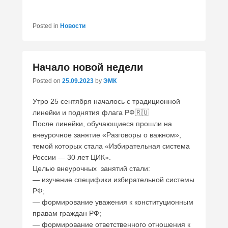
Posted in
Новости
Начало новой недели
Posted on
25.09.2023
by
ЭМК
Утро 25 сентября началось с традиционной
линейки и поднятия флага РФ🇷🇺
После линейки, обучающиеся прошли на
внеурочное занятие «Разговоры о важном»,
темой которых стала «Избирательная система
России — 30 лет ЦИК».
Целью внеурочных занятий стали:
— изучение специфики избирательной системы
РФ;
— формирование уважения к конституционным
правам граждан РФ;
— формирование ответственного отношения к