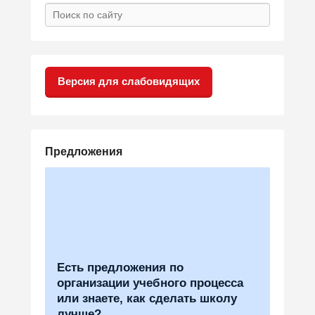
Search
Версия для слабовидящих
Предложения
Есть предложения по
организации учебного процесса
или знаете, как сделать школу
лучше?