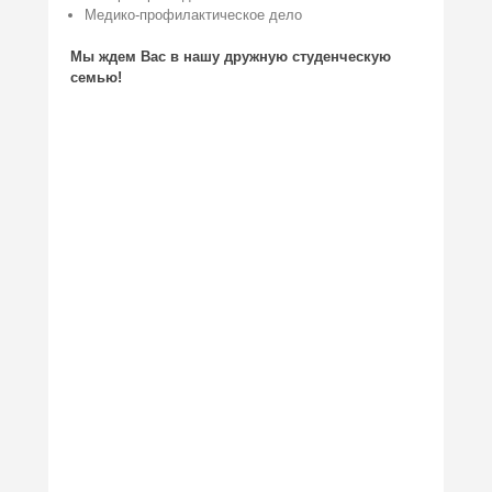
Медико-профилактическое дело
Мы ждем Вас в нашу дружную студенческую
семью!