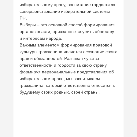
избирательному праву, воспитание гордости за
совершенствование избирательной системы
РФ.
Выборы – это основной способ формирования
органов власти, призванных служить обществу
и интересам народа.
Важным элементом формирования правовой
культуры гражданина является осознание своих
прав и обязанностей. Развивая чувство
ответственности и гордости за свою страну,
формируя первоначальные представления об
избирательном праве, мы воспитываем
гражданина, который ответственно относится к
будущему своих родных, своей страны.