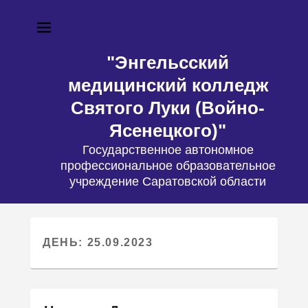
"Энгельсский
медицинский колледж
Святого Луки (Войно-
Ясенецкого)"
Государственное автономное
профессиональное образовательное
учреждение Саратовской области
ДЕНЬ: 25.09.2023