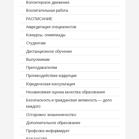
Волонтерское движение
Воспитательная работа
РАСПИСАНИЕ
Аккредитация специалистов
Конкурсы, олимпиады
Студентам
Дистанционное обучение
Выпускникам
Преподавателям
Противодействие коррупции
Юридическая консультация
Независимая оценка качества образования
Безопасность и гражданская активность — дело
каждого
Осторожно: мошенничество
Дополнительное образование
Профсоюз информирует